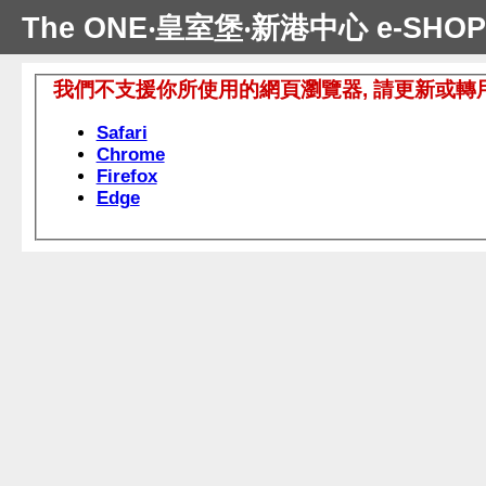
The ONE‧皇室堡‧新港中心 e-SHOP
我們不支援你所使用的網頁瀏覽器, 請更新或轉
Safari
Chrome
Firefox
Edge